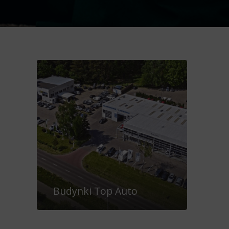
Budynki Top Auto