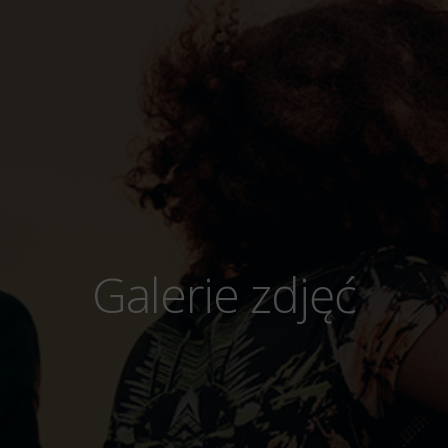
Galerie zdjęć