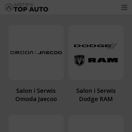
Salon i Serwis
Salon i Serwis
Omoda Jaecoo
Dodge RAM