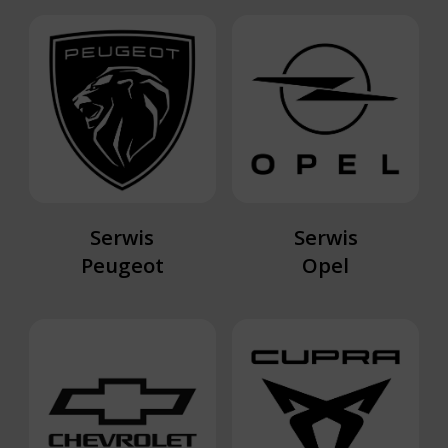
Serwis
Serwis
Peugeot
Opel