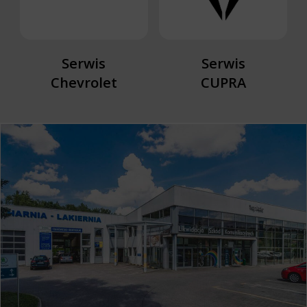
Serwis
Serwis
Chevrolet
CUPRA