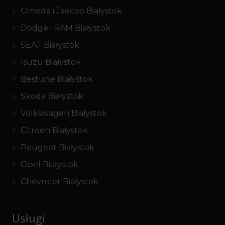
Omoda i Jaecoo Białystok
Dodge i RAM Białystok
SEAT Białystok
Isuzu Białystok
Bestune Białystok
Skoda Białystok
Volkswagen Białystok
Citroën Białystok
Peugeot Białystok
Opel Białystok
Chevrolet Białystok
Usługi