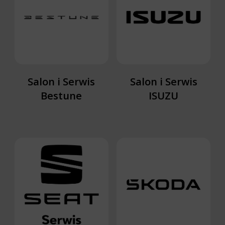
Salon i Serwis
Salon i Serwis
Bestune
ISUZU