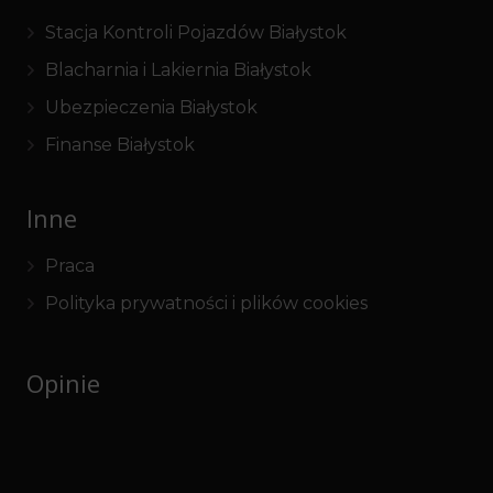
Stacja Kontroli Pojazdów Białystok
Blacharnia i Lakiernia Białystok
Ubezpieczenia Białystok
Finanse Białystok
Inne
Praca
Polityka prywatności i plików cookies
Opinie