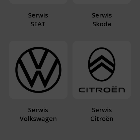
Serwis
Serwis
SEAT
Skoda
Serwis
Serwis
Volkswagen
Citroën