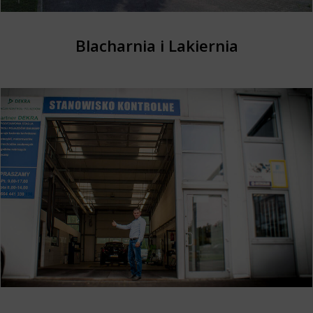
Blacharnia i Lakiernia